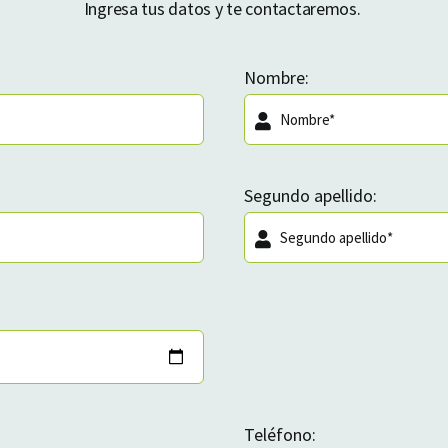
Ingresa tus datos y te contactaremos.
Nombre:
Segundo apellido:
Teléfono: