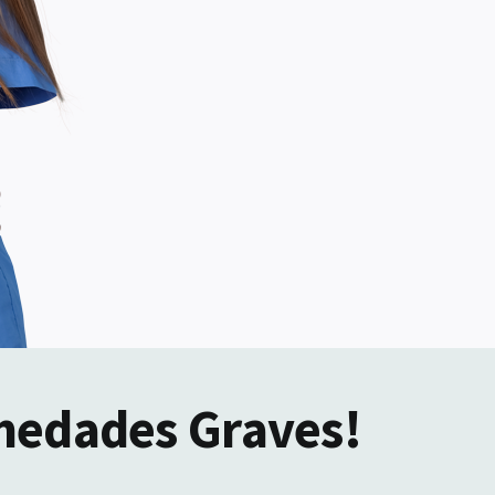
medades Graves!