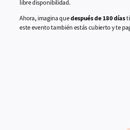
libre disponibilidad.
Ahora, imagina que
después de 180 días
t
este evento también estás cubierto y te