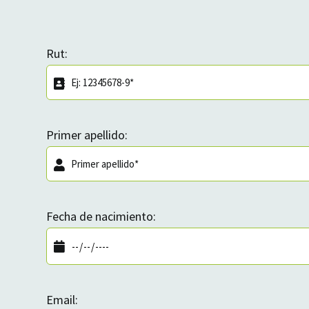
Rut:
Primer apellido:
Fecha de nacimiento:
Email: