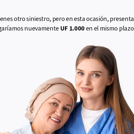
ienes otro siniestro, pero en esta ocasión, present
 pagaríamos nuevamente
UF 1.000
en el mismo plazo