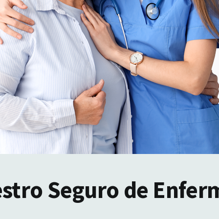
estro Seguro de Enfer