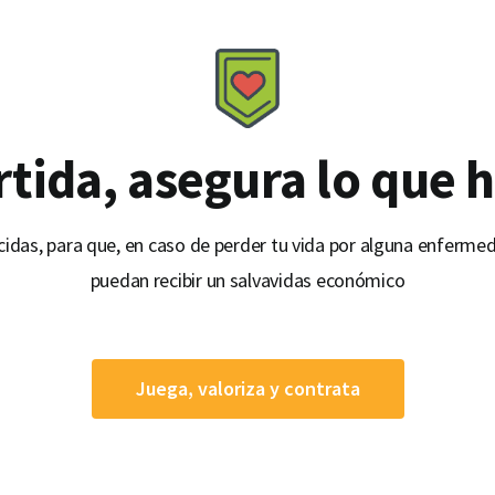
rtida, asegura lo que 
idas, para que, en caso de perder tu vida por alguna enfermeda
puedan recibir un salvavidas económico
Juega, valoriza y contrata