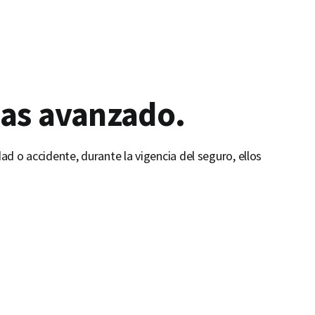
has avanzado.
d o accidente, durante la vigencia del seguro, ellos