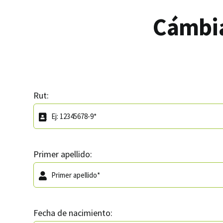
Cámbia
Rut:
Primer apellido:
Fecha de nacimiento: