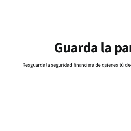
Guarda la pa
Resguarda la seguridad financiera de quienes tú dec