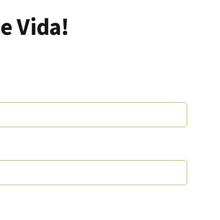
e Vida!