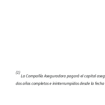
(1)
La Compañía Aseguradora pagará el capital asegura
dos años completos e ininterrumpidos desde la fecha