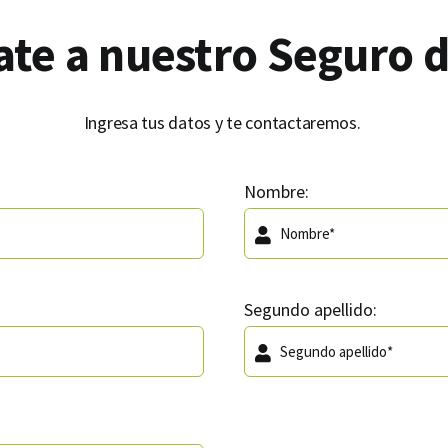
te a nuestro Seguro d
Ingresa tus datos y te contactaremos.
Nombre:
Segundo apellido: