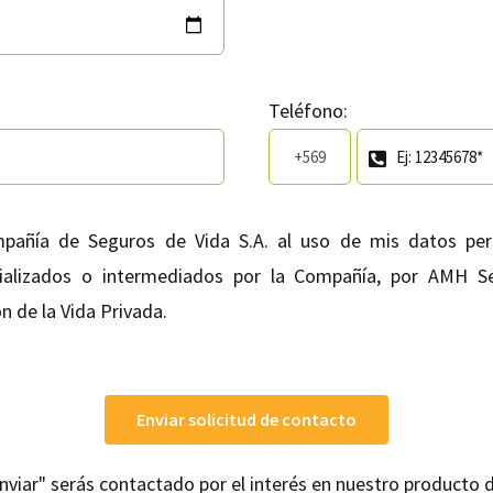
Teléfono:
pañía de Seguros de Vida S.A. al uso de mis datos pers
alizados o intermediados por la Compañía, por AMH Ser
n de la Vida Privada.
Enviar solicitud de contacto
"Enviar" serás contactado por el interés en nuestro producto 