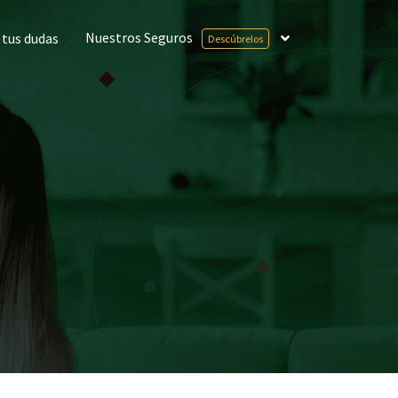
Nuestros Seguros
 tus dudas

Descúbrelos