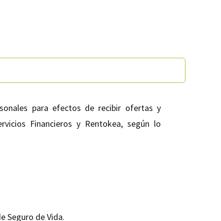
onales para efectos de recibir ofertas y
vicios Financieros y Rentokea, según lo
de Seguro de Vida.